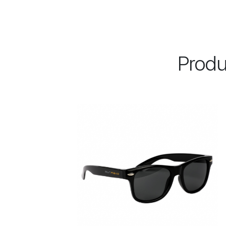
Produ