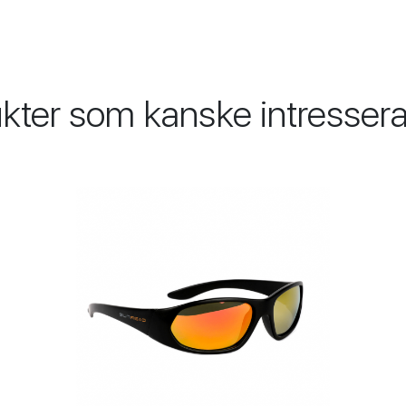
kter som kanske intressera