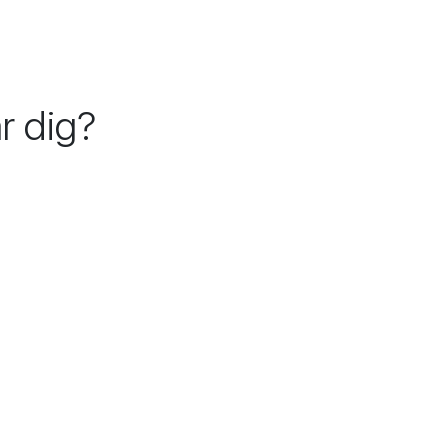
r dig?