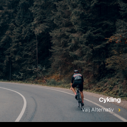
Cykling
Välj Alternativ