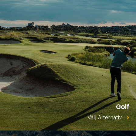
Golf
Välj Alternativ