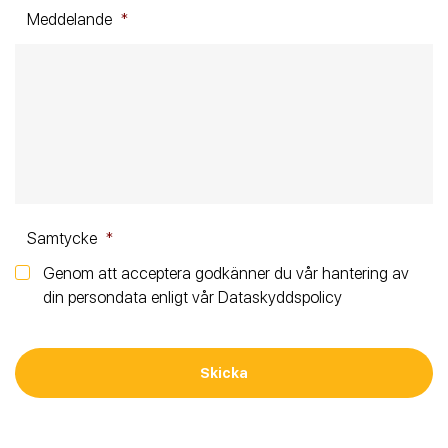
Meddelande
*
Samtycke
*
Genom att acceptera godkänner du vår hantering av
din persondata enligt vår Dataskyddspolicy