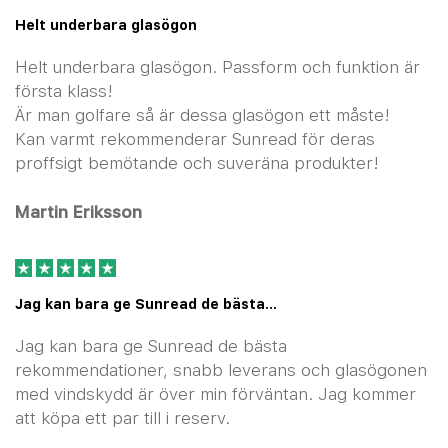
Helt underbara glasögon
Helt underbara glasögon. Passform och funktion är
första klass!
Är man golfare så är dessa glasögon ett måste!
Kan varmt rekommenderar Sunread för deras
proffsigt bemötande och suveräna produkter!
Martin Eriksson
Jag kan bara ge Sunread de bästa…
Jag kan bara ge Sunread de bästa
rekommendationer, snabb leverans och glasögonen
med vindskydd är över min förväntan. Jag kommer
att köpa ett par till i reserv.