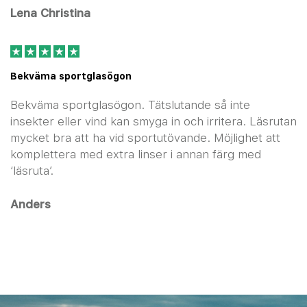
Lena Christina
Bekväma sportglasögon
Bekväma sportglasögon. Tätslutande så inte
insekter eller vind kan smyga in och irritera. Läsrutan
mycket bra att ha vid sportutövande. Möjlighet att
komplettera med extra linser i annan färg med
‘läsruta’.
Anders