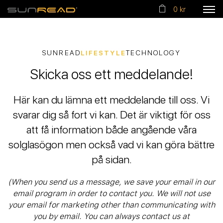
0 kr
SUNREAD
LIFESTYLE
TECHNOLOGY
Skicka oss ett meddelande!
Här kan du lämna ett meddelande till oss. Vi
svarar dig så fort vi kan. Det är viktigt för oss
att få information både angående våra
solglasögon men också vad vi kan göra bättre
på sidan.
(When you send us a message, we save your email in our
email program in order to contact you. We will not use
your email for marketing other than communicating with
you by email. You can always contact us at