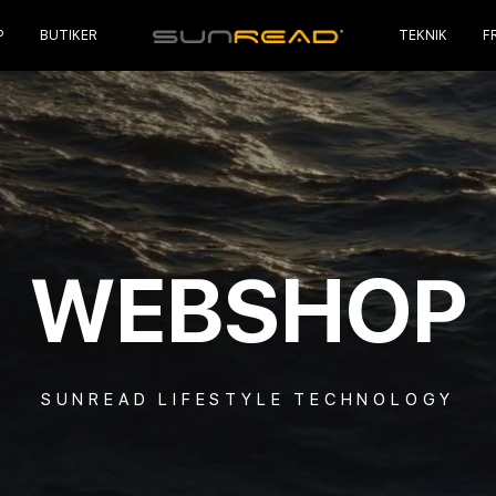
P
BUTIKER
TEKNIK
F
WEBSHOP
SUNREAD LIFESTYLE TECHNOLOGY