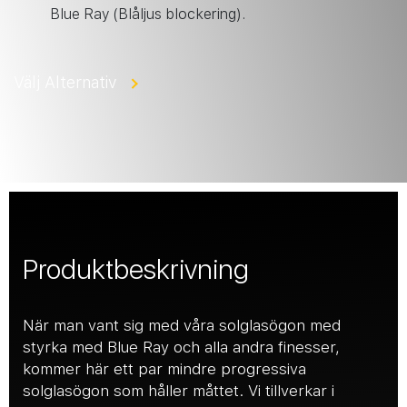
Blue Ray (Blåljus blockering).
Välj Alternativ
Produktbeskrivning
När man vant sig med våra solglasögon med
styrka med Blue Ray och alla andra finesser,
kommer här ett par mindre progressiva
solglasögon som håller måttet. Vi tillverkar i