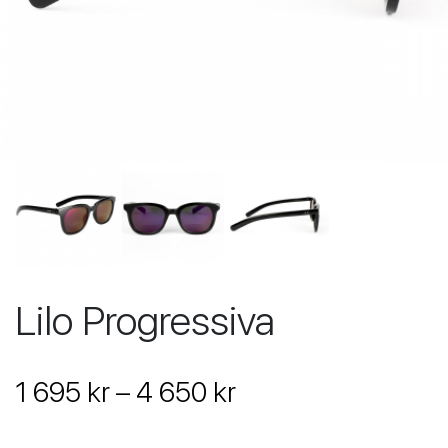
Lilo Progressiva
1 695 kr – 4 650 kr