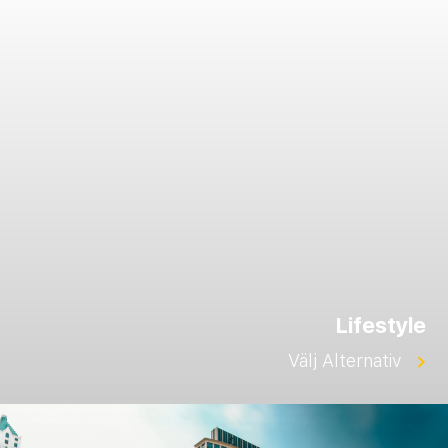
Lifestyle
Välj Alternativ