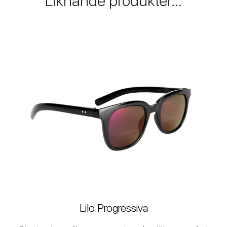
Liknande produkter...
Lilo Progressiva