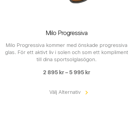
Milo Progressiva
Milo Progressiva kommer med önskade progressiva
glas. För ett aktivt liv i solen och som ett kompliment
till dina sportsolglasögon.
2 895 kr – 5 995 kr
Välj Alternativ