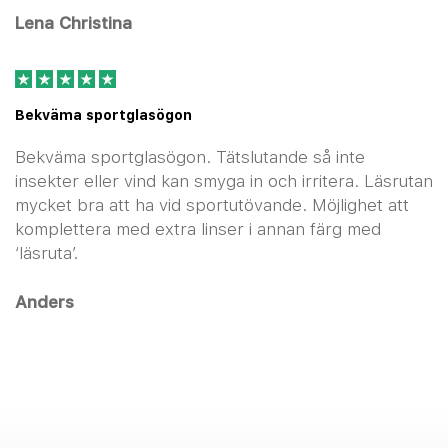
Lena Christina
Bekväma sportglasögon
Bekväma sportglasögon. Tätslutande så inte
insekter eller vind kan smyga in och irritera. Läsrutan
mycket bra att ha vid sportutövande. Möjlighet att
komplettera med extra linser i annan färg med
‘läsruta’.
Anders