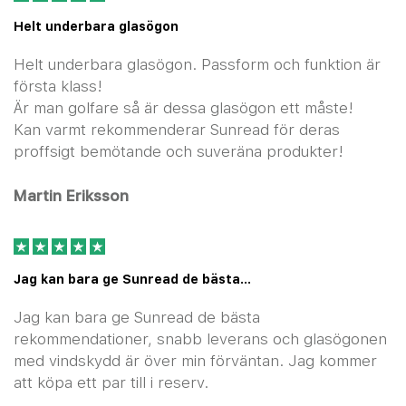
Helt underbara glasögon
Helt underbara glasögon. Passform och funktion är
första klass!
Är man golfare så är dessa glasögon ett måste!
Kan varmt rekommenderar Sunread för deras
proffsigt bemötande och suveräna produkter!
Martin Eriksson
Jag kan bara ge Sunread de bästa…
Jag kan bara ge Sunread de bästa
rekommendationer, snabb leverans och glasögonen
med vindskydd är över min förväntan. Jag kommer
att köpa ett par till i reserv.