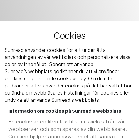
Cookies
Sunread använder cookies för att underlätta
användningen av vår webbplats och personalisera vissa
delar av innehållet. Genom att använda
Sunread’s webbplats godkänner du att vi använder
cookies enligt följande cookiepolicy. Om du inte
godkänner att vi använder cookies på det här sättet bör
du ändra din webbläsares inställningar för cookies eller
undvika att använda Sunread’s webbplats.
Information om cookies på Sunread’s webbplats
En cookie är en liten textfil som skickas från vår
webbserver och som sparas av din webbläsare.
Cookien hjälper annonssystemet att känna igen