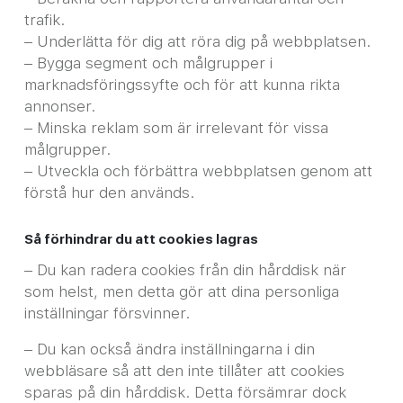
trafik.
– Underlätta för dig att röra dig på webbplatsen.
– Bygga segment och målgrupper i
marknadsföringssyfte och för att kunna rikta
annonser.
– Minska reklam som är irrelevant för vissa
målgrupper.
– Utveckla och förbättra webbplatsen genom att
förstå hur den används.
Så förhindrar du att cookies lagras
– Du kan radera cookies från din hårddisk när
som helst, men detta gör att dina personliga
inställningar försvinner.
– Du kan också ändra inställningarna i din
webbläsare så att den inte tillåter att cookies
sparas på din hårddisk. Detta försämrar dock