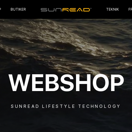
P
BUTIKER
TEKNIK
F
WEBSHOP
SUNREAD LIFESTYLE TECHNOLOGY