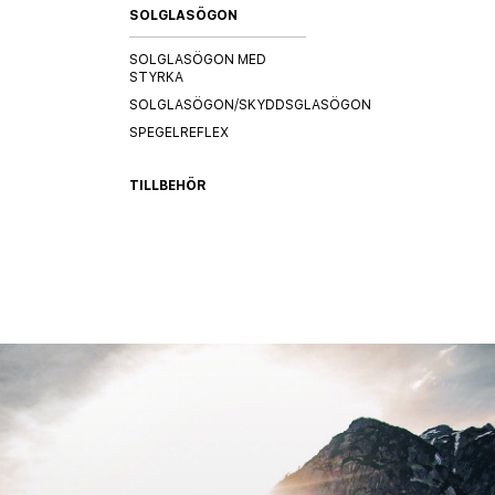
SOLGLASÖGON
SOLGLASÖGON MED
STYRKA
SOLGLASÖGON/SKYDDSGLASÖGON
SPEGELREFLEX
TILLBEHÖR