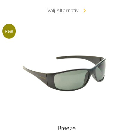
Välj Alternativ
Rea!
Breeze