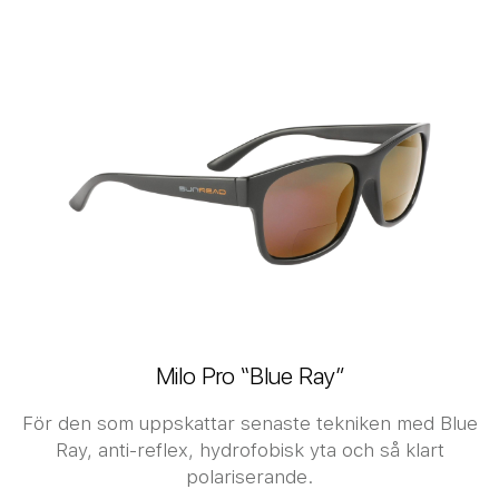
Milo Pro “Blue Ray”
För den som uppskattar senaste tekniken med Blue
Ray, anti-reflex, hydrofobisk yta och så klart
polariserande.