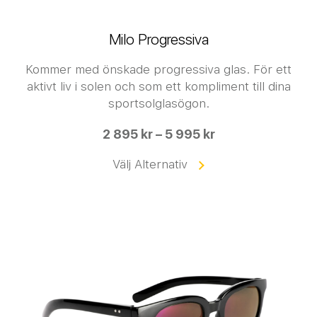
Milo Progressiva
Kommer med önskade progressiva glas. För ett
aktivt liv i solen och som ett kompliment till dina
sportsolglasögon.
2 895 kr – 5 995 kr
Välj Alternativ