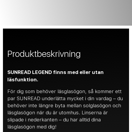
Produktbeskrivning
SUNREAD LEGEND finns med eller utan
läsfunktion.
För dig som behöver läsglasögon, så kommer ett
par SUNREAD underlätta mycket i din vardag – du
behöver inte längre byta mellan solglasögon och
läsglasögon när du är utomhus. Linserna är
slipade i nederkanten – du har alltid dina
läsglasögon med dig!