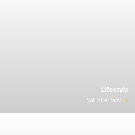
Lifestyle
Välj Alternativ