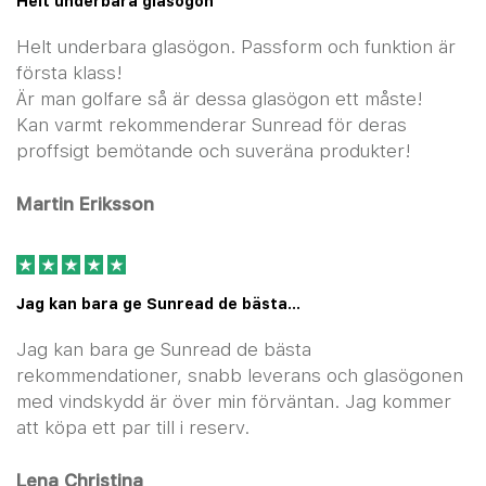
Helt underbara glasögon
Helt underbara glasögon. Passform och funktion är
första klass!
Är man golfare så är dessa glasögon ett måste!
Kan varmt rekommenderar Sunread för deras
proffsigt bemötande och suveräna produkter!
Martin Eriksson
Jag kan bara ge Sunread de bästa…
Jag kan bara ge Sunread de bästa
rekommendationer, snabb leverans och glasögonen
med vindskydd är över min förväntan. Jag kommer
att köpa ett par till i reserv.
Lena Christina