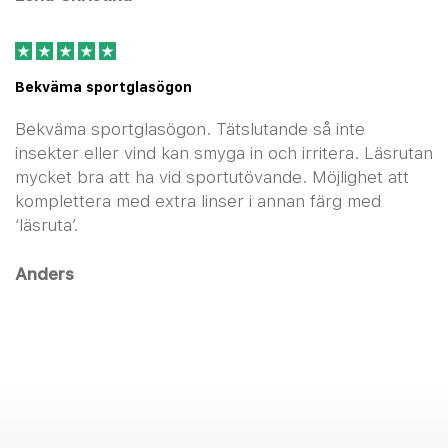
Bekväma sportglasögon
Bekväma sportglasögon. Tätslutande så inte
insekter eller vind kan smyga in och irritera. Läsrutan
mycket bra att ha vid sportutövande. Möjlighet att
komplettera med extra linser i annan färg med
‘läsruta’.
Anders