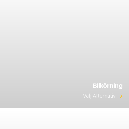
Bilkörning
Välj Alternativ