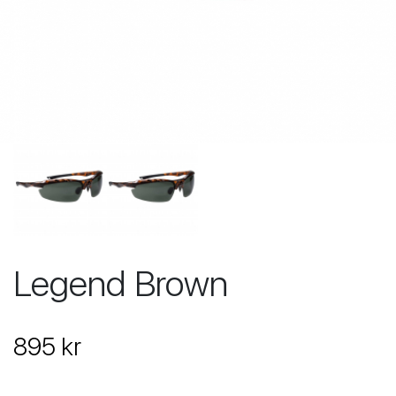
Legend Brown
895 kr