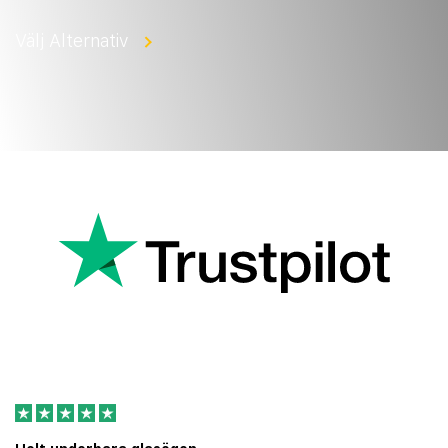
Välj Alternativ