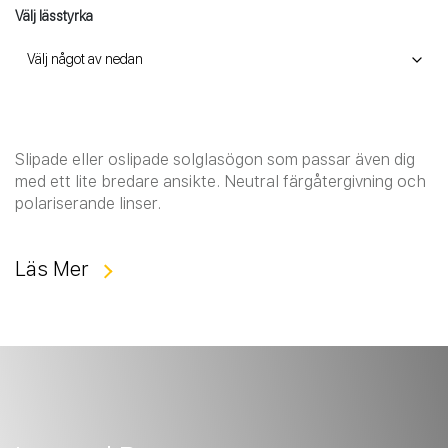
Välj lässtyrka
Slipade eller oslipade solglasögon som passar även dig
med ett lite bredare ansikte. Neutral färgåtergivning och
polariserande linser.
Läs Mer