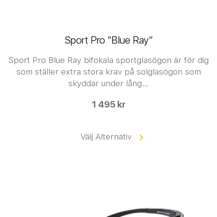
Sport Pro “Blue Ray”
Sport Pro Blue Ray bifokala sportglasögon är för dig
som ställer extra stora krav på solglasögon som
skyddar under lång…
1 495 kr
Välj Alternativ