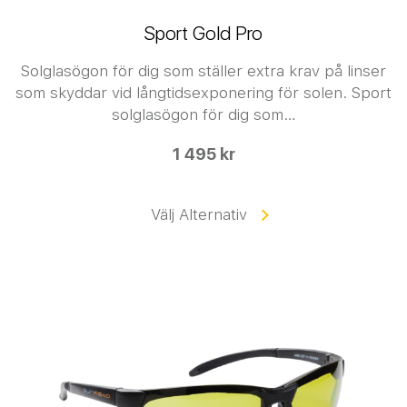
Sport Gold Pro
Solglasögon för dig som ställer extra krav på linser
som skyddar vid långtidsexponering för solen. Sport
solglasögon för dig som…
1 495 kr
Välj Alternativ