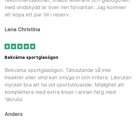
med vindskydd är över min förväntan. Jag kommer
att köpa ett par till i reserv.
Lena Christina
Bekväma sportglasögon
Bekväma sportglasögon. Tätslutande så inte
insekter eller vind kan smyga in och irritera. Läsrutan
mycket bra att ha vid sportutövande. Möjlighet att
komplettera med extra linser i annan färg med
‘läsruta’.
Anders