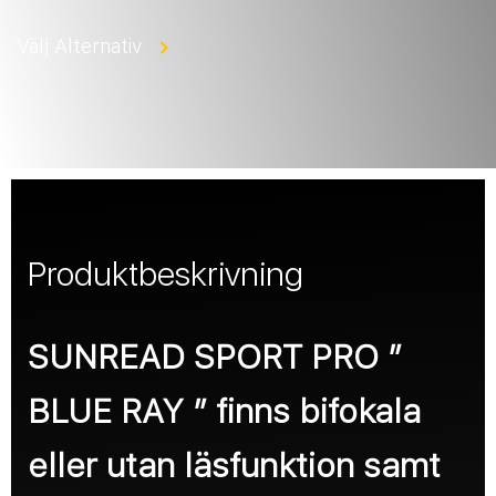
Välj Alternativ
Produktbeskrivning
SUNREAD SPORT PRO ”
BLUE RAY ” finns bifokala
eller utan läsfunktion samt