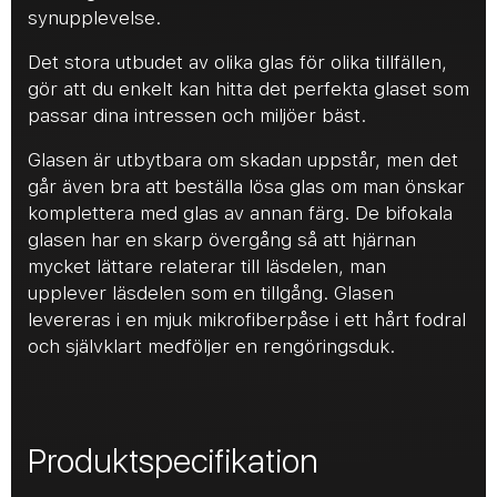
synupplevelse.
Det stora utbudet av olika glas för olika tillfällen,
gör att du enkelt kan hitta det perfekta glaset som
passar dina intressen och miljöer bäst.
Glasen är utbytbara om skadan uppstår, men det
går även bra att beställa lösa glas om man önskar
komplettera med glas av annan färg. De bifokala
glasen har en skarp övergång så att hjärnan
mycket lättare relaterar till läsdelen, man
upplever läsdelen som en tillgång. Glasen
levereras i en mjuk mikrofiberpåse i ett hårt fodral
och självklart medföljer en rengöringsduk.
Produktspecifikation