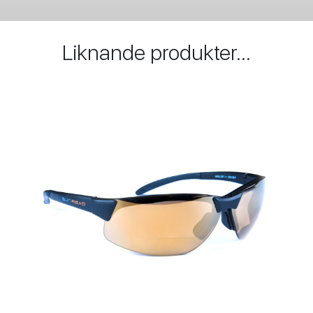
Liknande produkter...