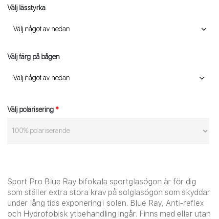
Välj lässtyrka
Välj färg på bågen
Välj polarisering
*
Sport Pro Blue Ray bifokala sportglasögon är för dig
som ställer extra stora krav på solglasögon som skyddar
under lång tids exponering i solen. Blue Ray, Anti-reflex
och Hydrofobisk ytbehandling ingår. Finns med eller utan