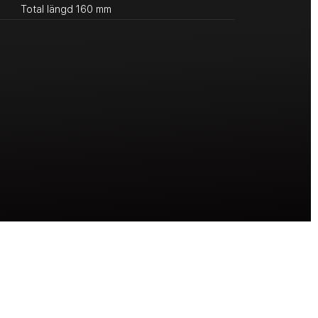
Total längd 160 mm