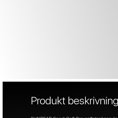
Produkt beskrivnin