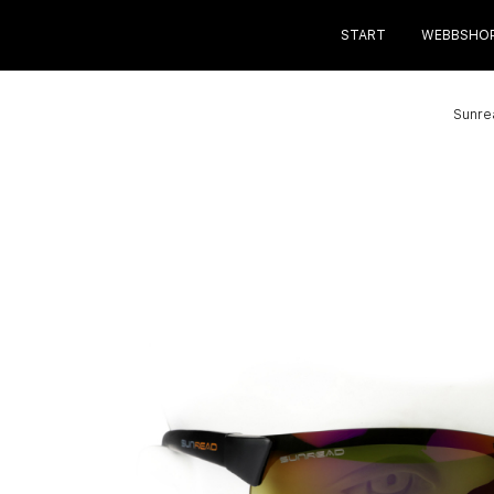
START
WEBBSHO
Sunre