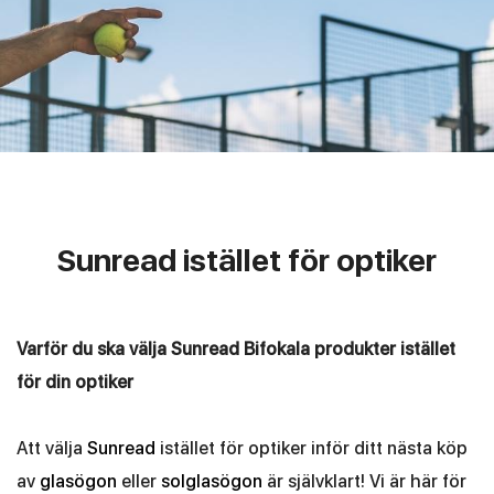
Sunread istället för optiker
Varför du ska välja Sunread Bifokala produkter istället
för din optiker
Att välja
Sunread
istället för optiker inför ditt nästa köp
av
glasögon
eller
solglasögon
är självklart! Vi är här för