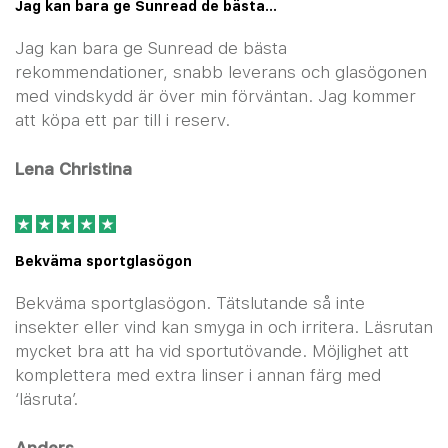
Jag kan bara ge Sunread de bästa…
Jag kan bara ge Sunread de bästa
rekommendationer, snabb leverans och glasögonen
med vindskydd är över min förväntan. Jag kommer
att köpa ett par till i reserv.
Lena Christina
Bekväma sportglasögon
Bekväma sportglasögon. Tätslutande så inte
insekter eller vind kan smyga in och irritera. Läsrutan
mycket bra att ha vid sportutövande. Möjlighet att
komplettera med extra linser i annan färg med
‘läsruta’.
Anders