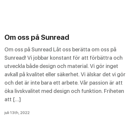
Om oss på Sunread
Om oss på Sunread Låt oss berätta om oss på
Sunread! Vi jobbar konstant för att förbättra och
utveckla både design och material. Vi gör inget
avkall på kvalitet eller säkerhet. Vi älskar det vi gör
och det är inte bara ett arbete. Vår passion är att
öka livskvalitet med design och funktion. Friheten
att […]
juli 13th, 2022