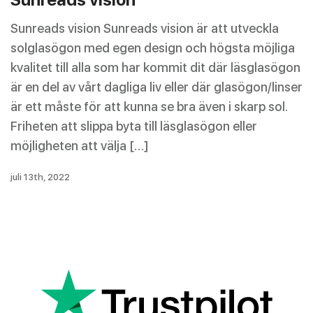
Sunreads vision Sunreads vision är att utveckla
solglasögon med egen design och högsta möjliga
kvalitet till alla som har kommit dit där läsglasögon
är en del av vårt dagliga liv eller där glasögon/linser
är ett måste för att kunna se bra även i skarp sol.
Friheten att slippa byta till läsglasögon eller
möjligheten att välja […]
juli 13th, 2022