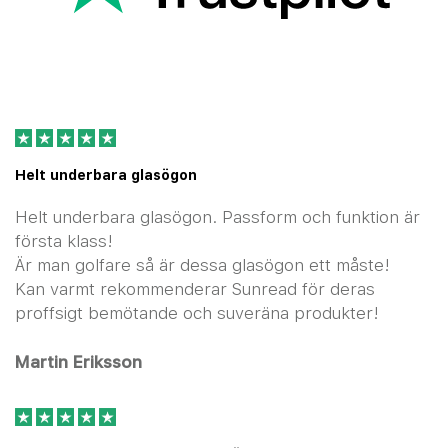
Helt underbara glasögon
Helt underbara glasögon. Passform och funktion är
första klass!
Är man golfare så är dessa glasögon ett måste!
Kan varmt rekommenderar Sunread för deras
proffsigt bemötande och suveräna produkter!
Martin Eriksson