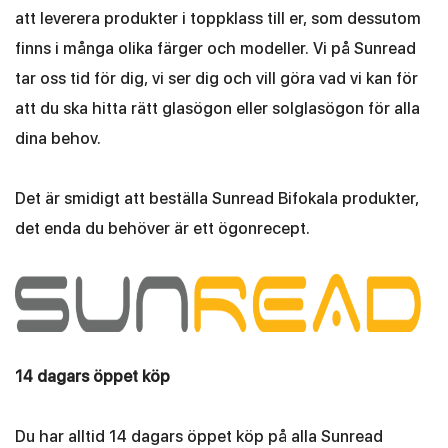
att leverera produkter i toppklass till er, som dessutom
finns i många olika färger och modeller. Vi på Sunread
tar oss tid för dig, vi ser dig och vill göra vad vi kan för
att du ska hitta rätt glasögon eller solglasögon för alla
dina behov.
Det är smidigt att beställa Sunread Bifokala produkter,
det enda du behöver är ett ögonrecept.
14 dagars öppet köp
Du har alltid 14 dagars öppet köp på alla Sunread