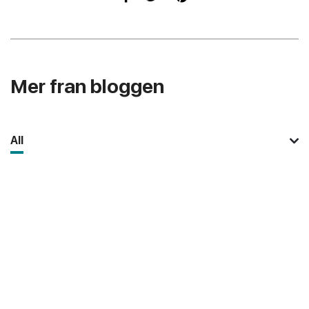
Mer fran bloggen
All