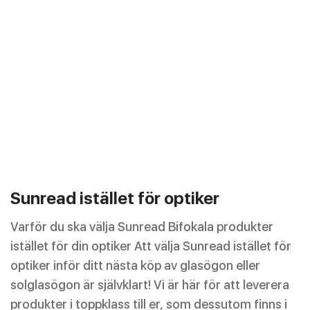
Sunread istället för optiker
Varför du ska välja Sunread Bifokala produkter
istället för din optiker Att välja Sunread istället för
optiker inför ditt nästa köp av glasögon eller
solglasögon är självklart! Vi är här för att leverera
produkter i toppklass till er, som dessutom finns i