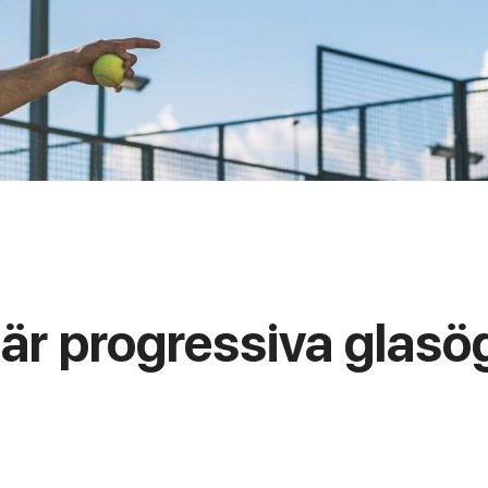
är progressiva glas